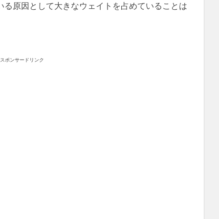
いる原因として大きなウェイトを占めていることは
スポンサードリンク