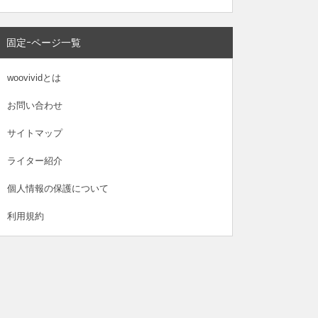
固定ｰページ一覧
woovividとは
お問い合わせ
サイトマップ
ライター紹介
個人情報の保護について
利用規約