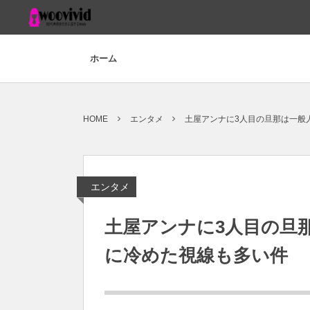
ホーム
HOME
エンタメ
土屋アンナに3人目の旦那は一般
エンタメ
土屋アンナに3人目の旦
に冷めた視線も多い件