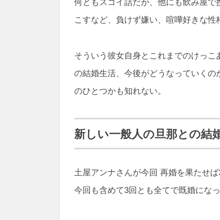
何ともスゴイ話だが、他にも飲み屋で
こすなど、負けず嫌い、喧嘩好きな性
そういう彼女自身とこれまでのけっこ
の結婚生活、今後がどうなっていくの
のひとつかも知れない。
新しい一般人の旦那との結
土屋アンナさんが今回 再婚を果たせ
今回も含めて3回とも全てで既婚にな