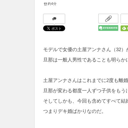
約4分
モデルで女優の土屋アンナさん（32
旦那は一般人男性であることも明らか
土屋アンナさんはこれまでに2度も離
旦那が変わる都度一人ずつ子供をもう
そしてしかも、今回も含めてすべて結
つまりデキ婚ばかりなのだ。