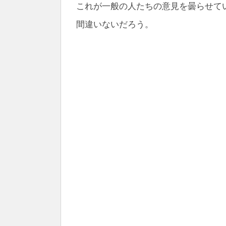
これが一般の人たちの意見を曇らせて
間違いないだろう。