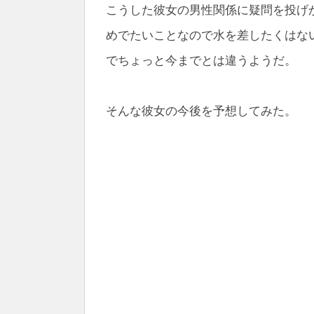
こうした彼女の男性関係に疑問を投げ
めでたいことなので水を差したくはな
でちょっと今までとは違うようだ。
そんな彼女の今後を予想してみた。