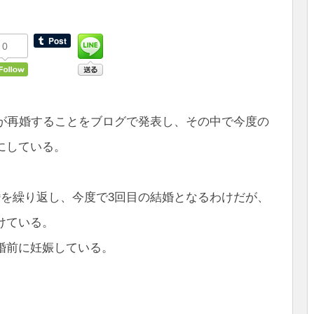
0
）が再婚することをブログで発表し、その中で今度の
にしている。
婚を繰り返し、今度で3回目の結婚となるわけだが、
けている。
婚前に妊娠している。