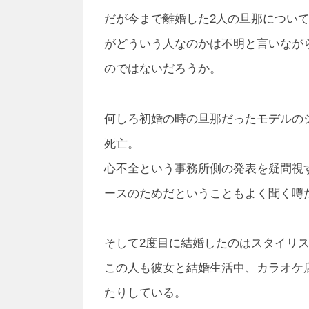
だが今まで離婚した2人の旦那につい
がどういう人なのかは不明と言いなが
のではないだろうか。
何しろ初婚の時の旦那だったモデルの
死亡。
心不全という事務所側の発表を疑問視
ースのためだということもよく聞く噂
そして2度目に結婚したのはスタイリ
この人も彼女と結婚生活中、カラオケ
たりしている。