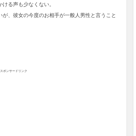
かける声も少なくない。
いが、彼女の今度のお相手が一般人男性と言うこと
スポンサードリンク