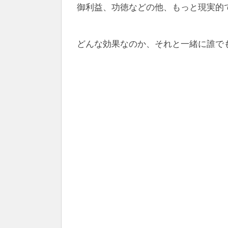
御利益、功徳などの他、もっと現実的
どんな効果なのか、それと一緒に誰で