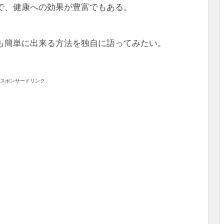
で、健康への効果が豊富でもある。
も簡単に出来る方法を独自に語ってみたい。
スポンサードリンク