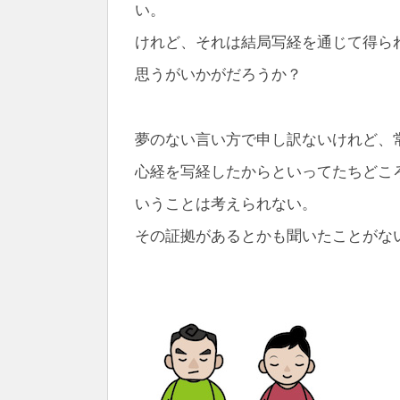
い。
けれど、それは結局写経を通じて得ら
思うがいかがだろうか？
夢のない言い方で申し訳ないけれど、
心経を写経したからといってたちどこ
いうことは考えられない。
その証拠があるとかも聞いたことがな