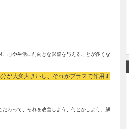
果、心や生活に前向きな影響を与えることが多くな
部分が大変大きいし、それがプラスで作用す
こだわって、それを改善しよう、何とかしよう、解