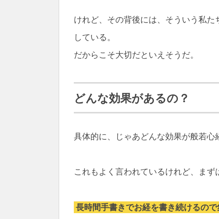
けれど、その背後には、そういう私た
している。
だからこそ大切だといえそうだ。
どんな効果があるの？
具体的に、じゃあどんな効果が般若心
これもよく言われているけれど、まず
長時間手書きでお経を書き続けるので