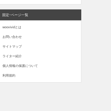
固定ｰページ一覧
woovividとは
お問い合わせ
サイトマップ
ライター紹介
個人情報の保護について
利用規約