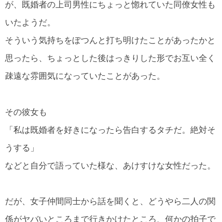
が、既婚者の上司男性にちょっと惚れていた同僚女性も
いたようだ。
そういう気持ちをぽつんと打ち明けたことがあったかと
思ったら、ちょっとした後はっきりした形でお互い全く
疎遠な雰囲気になっていたことがあった。
その彼女も
「私は既婚者を好きになったら告白するタチだ。絶対そ
うする」
などと自分で語っていた様な、あけすけな女性だった。
だが、女子仲間同士から話を聞くと、どうやら二人の関
係がヤバいところまで行きかけたところ、何かの拍子で