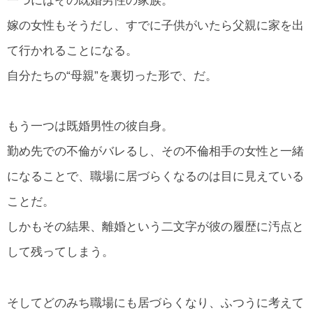
一つにはその既婚男性の家族。
嫁の女性もそうだし、すでに子供がいたら父親に家を出
て行かれることになる。
自分たちの“母親”を裏切った形で、だ。
もう一つは既婚男性の彼自身。
勤め先での不倫がバレるし、その不倫相手の女性と一緒
になることで、職場に居づらくなるのは目に見えている
ことだ。
しかもその結果、離婚という二文字が彼の履歴に汚点と
して残ってしまう。
そしてどのみち職場にも居づらくなり、ふつうに考えて