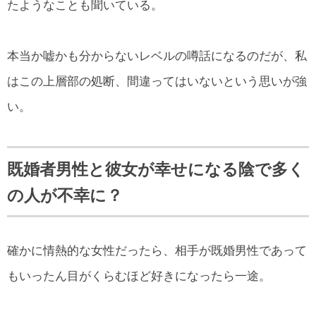
たようなことも聞いている。
本当か嘘かも分からないレベルの噂話になるのだが、私
はこの上層部の処断、間違ってはいないという思いが強
い。
既婚者男性と彼女が幸せになる陰で多く
の人が不幸に？
確かに情熱的な女性だったら、相手が既婚男性であって
もいったん目がくらむほど好きになったら一途。