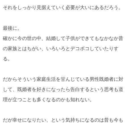
それをしっかり見据えていく必要が大いにあるだろう。
最後に。
確かに今の世の中、結婚して子供ができてもなかなか昔
の家族とはちがい、いろいろとデコボコしていたりす
る。
だからそういう家庭生活を甘んじている男性既婚者に対
して、既婚者を好きになったら告白するという思考も道
理が立つことも多くなるのかも知れない。
だが幸せになりたい、という気持ちになるのは昔も今も