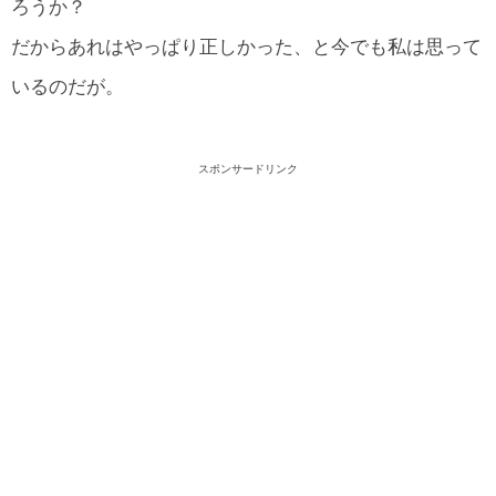
ろうか？
だからあれはやっぱり正しかった、と今でも私は思って
いるのだが。
スポンサードリンク