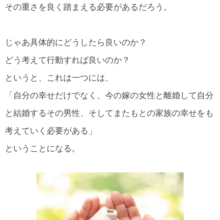
その重さを良く踏まえる必要があるだろう。
じゃあ具体的にどうしたら良いのか？
どう考えて行動すれば良いのか？
というと、これは一つには、
「自分の幸せだけでなく、今の嫁の女性と離婚して自分
と結婚するその男性、そしてまたもとの家族の幸せをも
考えていく必要がある」
ということになる。