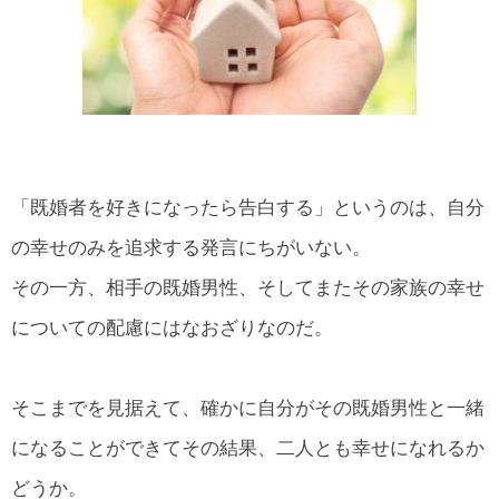
「既婚者を好きになったら告白する」というのは、自分
の幸せのみを追求する発言にちがいない。
その一方、相手の既婚男性、そしてまたその家族の幸せ
についての配慮にはなおざりなのだ。
そこまでを見据えて、確かに自分がその既婚男性と一緒
になることができてその結果、二人とも幸せになれるか
どうか。