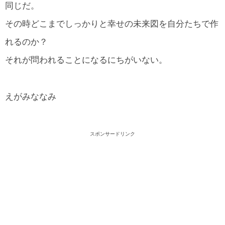
同じだ。
その時どこまでしっかりと幸せの未来図を自分たちで作
れるのか？
それが問われることになるにちがいない。
えがみななみ
スポンサードリンク