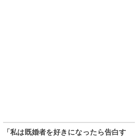
「私は既婚者を好きになったら告白す