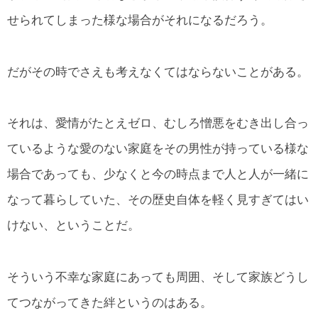
せられてしまった様な場合がそれになるだろう。
だがその時でさえも考えなくてはならないことがある。
それは、愛情がたとえゼロ、むしろ憎悪をむき出し合っ
ているような愛のない家庭をその男性が持っている様な
場合であっても、少なくと今の時点まで人と人が一緒に
なって暮らしていた、その歴史自体を軽く見すぎてはい
けない、ということだ。
そういう不幸な家庭にあっても周囲、そして家族どうし
てつながってきた絆というのはある。