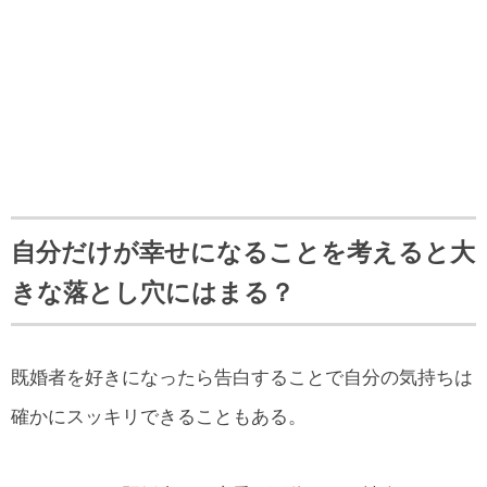
自分だけが幸せになることを考えると大
きな落とし穴にはまる？
既婚者を好きになったら告白することで自分の気持ちは
確かにスッキリできることもある。