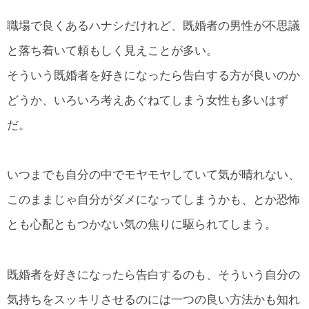
職場で良くあるハナシだけれど、既婚者の男性が不思議
と落ち着いて頼もしく見えことが多い。
そういう既婚者を好きになったら告白する方が良いのか
どうか、いろいろ考えあぐねてしまう女性も多いはず
だ。
いつまでも自分の中でモヤモヤしていて気が晴れない、
このままじゃ自分がダメになってしまうかも、とか恐怖
とも心配ともつかない気の焦りに駆られてしまう。
既婚者を好きになったら告白するのも、そういう自分の
気持ちをスッキリさせるのには一つの良い方法かも知れ