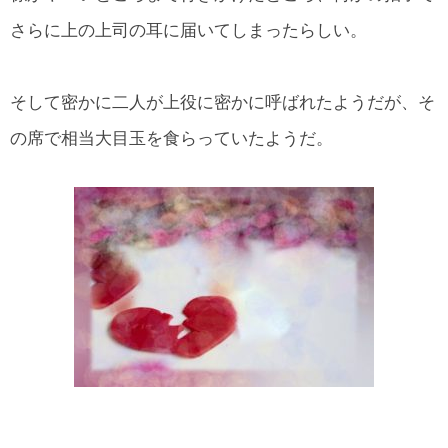
さらに上の上司の耳に届いてしまったらしい。
そして密かに二人が上役に密かに呼ばれたようだが、そ
の席で相当大目玉を食らっていたようだ。