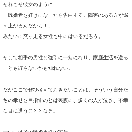
それこそ彼女のように
「既婚者を好きになったら告白する。障害のある方が燃
え上がるんだから！」
みたいに突っ走る女性も中にはいるだろう。
そして相手の男性と強引に一緒になり、家庭生活を送る
ことも辞さないかも知れない。
だがここでぜひ考えておきたいことは、そういう自分た
ちの幸せを目指すのとは裏腹に、多くの人が泣き、不幸
な目に遭うこととなる。