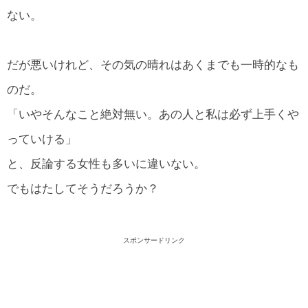
ない。
だが悪いけれど、その気の晴れはあくまでも一時的なも
のだ。
「いやそんなこと絶対無い。あの人と私は必ず上手くや
っていける」
と、反論する女性も多いに違いない。
でもはたしてそうだろうか？
スポンサードリンク