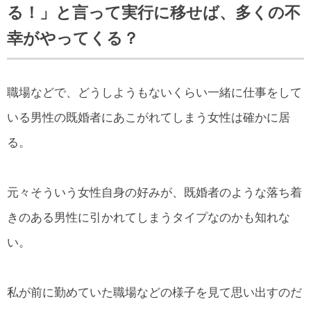
る！」と言って実行に移せば、多くの不
幸がやってくる？
職場などで、どうしようもないくらい一緒に仕事をして
いる男性の既婚者にあこがれてしまう女性は確かに居
る。
元々そういう女性自身の好みが、既婚者のような落ち着
きのある男性に引かれてしまうタイプなのかも知れな
い。
私が前に勤めていた職場などの様子を見て思い出すのだ