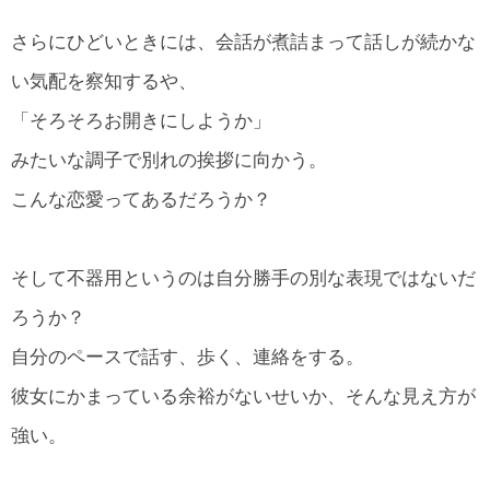
さらにひどいときには、会話が煮詰まって話しが続かな
い気配を察知するや、
「そろそろお開きにしようか」
みたいな調子で別れの挨拶に向かう。
こんな恋愛ってあるだろうか？
そして不器用というのは自分勝手の別な表現ではないだ
ろうか？
自分のペースで話す、歩く、連絡をする。
彼女にかまっている余裕がないせいか、そんな見え方が
強い。