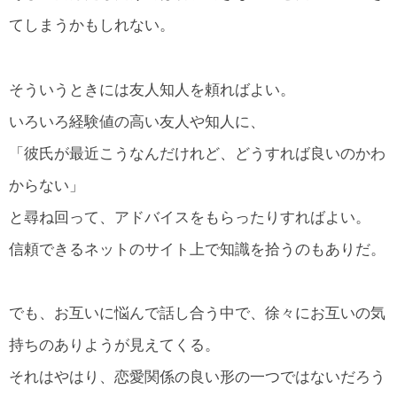
てしまうかもしれない。
そういうときには友人知人を頼ればよい。
いろいろ経験値の高い友人や知人に、
「彼氏が最近こうなんだけれど、どうすれば良いのかわ
からない」
と尋ね回って、アドバイスをもらったりすればよい。
信頼できるネットのサイト上で知識を拾うのもありだ。
でも、お互いに悩んで話し合う中で、徐々にお互いの気
持ちのありようが見えてくる。
それはやはり、恋愛関係の良い形の一つではないだろう