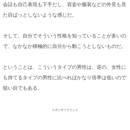
会話も自己表現も下手だし、容姿や服装などの外見も見
た目ぱっとしないような感じだ。
そして、自分でそういう性格を知っていることが多いの
で、なかなか積極的に自分から動こうとしないものだ。
ということは、こういうタイプの男性は、逆の、女性に
も持てるタイプの男性に比べればかなり倍率は低いので
狙い目でもある。
スポンサードリンク