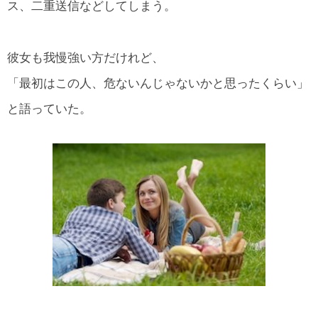
ス、二重送信などしてしまう。
彼女も我慢強い方だけれど、
「最初はこの人、危ないんじゃないかと思ったくらい」
と語っていた。