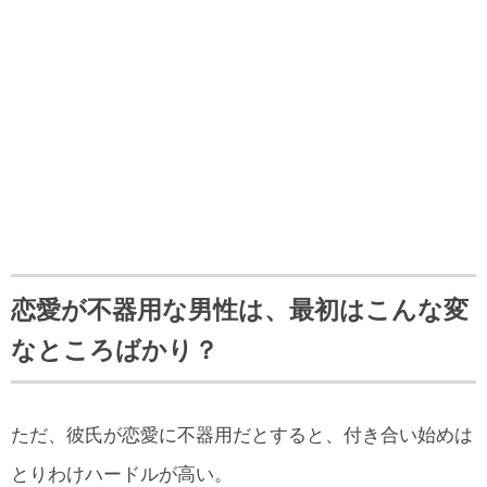
恋愛が不器用な男性は、最初はこんな変
なところばかり？
ただ、彼氏が恋愛に不器用だとすると、付き合い始めは
とりわけハードルが高い。