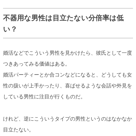
不器用な男性は目立たない分倍率は低
い？
婚活などでこういう男性を見かけたら、彼氏として一度
つきあってみる価値はある。
婚活パーティーとか合コンなどになると、どうしても女
性の扱いが上手かったり、喜ばせるような会話や外見を
している男性に注目が行くものだ。
けれど、逆にこういうタイプの男性というのはなかなか
目立たない。