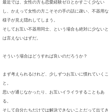
最近では、女性の方も恋愛経験ゼロとかすごく少ない
し、かえって女性の方こそその手の話に疎い、不器用な
様子が見え隠れしてしまう。
そしてお互い不器用同士、という場合も絶対に少ないと
は言えないはずだ。
そういう場合はどうすれば良いのだろうか？
まず考えられるけれど、少しずつお互いに慣れていくこ
と。
思いが通じなかったり、お互いイライラすることもあ
る。
そして自分たちだけでは解決できないことだって出てき