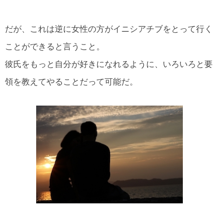
だが、これは逆に女性の方がイニシアチブをとって行く
ことができると言うこと。
彼氏をもっと自分が好きになれるように、いろいろと要
領を教えてやることだって可能だ。