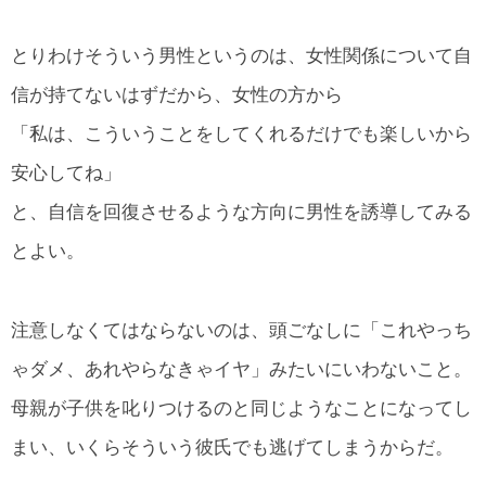
とりわけそういう男性というのは、女性関係について自
信が持てないはずだから、女性の方から
「私は、こういうことをしてくれるだけでも楽しいから
安心してね」
と、自信を回復させるような方向に男性を誘導してみる
とよい。
注意しなくてはならないのは、頭ごなしに「これやっち
ゃダメ、あれやらなきゃイヤ」みたいにいわないこと。
母親が子供を叱りつけるのと同じようなことになってし
まい、いくらそういう彼氏でも逃げてしまうからだ。