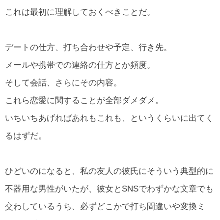
これは最初に理解しておくべきことだ。
デートの仕方、打ち合わせや予定、行き先。
メールや携帯での連絡の仕方とか頻度。
そして会話、さらにその内容。
これら恋愛に関することが全部ダメダメ。
いちいちあげればあれもこれも、というくらいに出てく
るはずだ。
ひどいのになると、私の友人の彼氏にそういう典型的に
不器用な男性がいたが、彼女とSNSでわずかな文章でも
交わしているうち、必ずどこかで打ち間違いや変換ミ