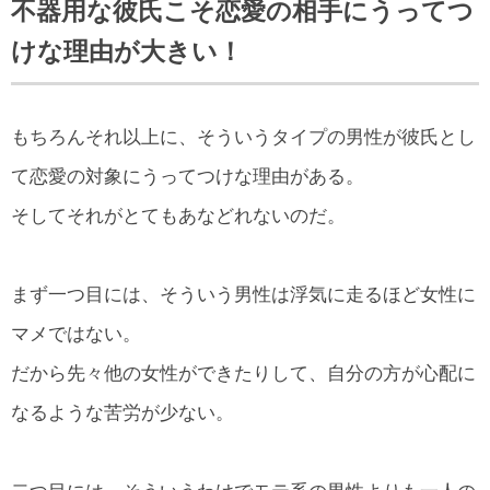
不器用な彼氏こそ恋愛の相手にうってつ
けな理由が大きい！
もちろんそれ以上に、そういうタイプの男性が彼氏とし
て恋愛の対象にうってつけな理由がある。
そしてそれがとてもあなどれないのだ。
まず一つ目には、そういう男性は浮気に走るほど女性に
マメではない。
だから先々他の女性ができたりして、自分の方が心配に
なるような苦労が少ない。