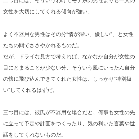
二つ目には、そういうわけでモテ系の男性よりも一人の
女性を大切にしてくれる傾向が強い。
よく不器用な男性はその分“情が深い、優しい”、と女性
たちの間でささやかれるものだ。
だが、ドライな見方で考えれば、なかなか自分が女性の
目にとまることが少ない分、そういう風にいったん自分
の懐に飛び込んできてくれた女性は、しっかり“特別扱
い”してくれるはずだ。
三つ目には、彼氏が不器用な場合だと、何事も女性の先
に立って予定や計画をつくったり、気の利いた言葉や世
話をしてくれないものだ。