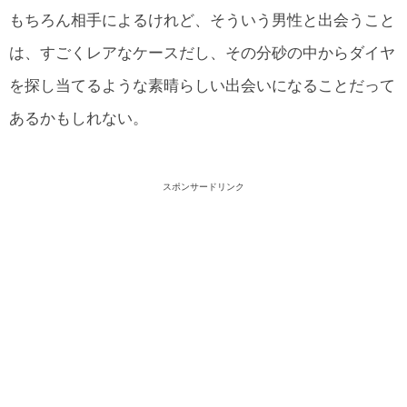
もちろん相手によるけれど、そういう男性と出会うこと
は、すごくレアなケースだし、その分砂の中からダイヤ
を探し当てるような素晴らしい出会いになることだって
あるかもしれない。
スポンサードリンク