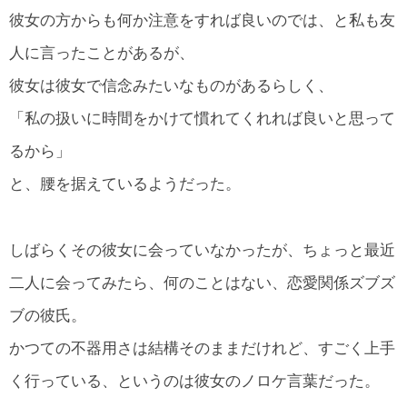
彼女の方からも何か注意をすれば良いのでは、と私も友
人に言ったことがあるが、
彼女は彼女で信念みたいなものがあるらしく、
「私の扱いに時間をかけて慣れてくれれば良いと思って
るから」
と、腰を据えているようだった。
しばらくその彼女に会っていなかったが、ちょっと最近
二人に会ってみたら、何のことはない、恋愛関係ズブズ
ブの彼氏。
かつての不器用さは結構そのままだけれど、すごく上手
く行っている、というのは彼女のノロケ言葉だった。