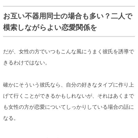
お互い不器用同士の場合も多い？二人で
模索しながらよい恋愛関係を
だが、女性の方でいつもこんな風にうまく彼氏を誘導で
きるわけではない。
確かにそういう彼氏なら、自分の好きなタイプに作り上
げて行くことができるかもしれないが、それはあくまで
も女性の方が恋愛についてしっかりしている場合の話に
なる。