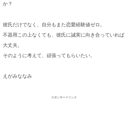
か？
彼氏だけでなく、自分もまた恋愛経験値ゼロ。
不器用この上なくても、彼氏に誠実に向き合っていれば
大丈夫。
そのように考えて、頑張ってもらいたい。
えがみななみ
スポンサードリンク