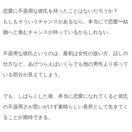
恋愛に不器用な彼氏を持ったことはないだろうか？
もしもそういうチャンスがあるなら、本当にで恋愛〜結
婚へと進むチャンスが待っているかもしれない。
不器用な彼氏というのは、最初は女性の扱い方、話しの
仕方など、あげつらえばいくらでも他の男性より劣って
いる部分が見えてしまう。
でも、しばらくした後、本当に恋愛になれてくると彼氏
の不器用さが思いがけず素晴らしい長所として生きてく
ることが期待できる。